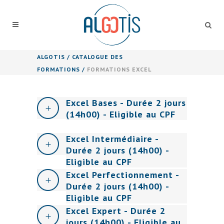
ALGOTIS
/
CATALOGUE DES
FORMATIONS
/
FORMATIONS EXCEL
Excel Bases - Durée 2 jours
(14h00) - Eligible au CPF
Excel Intermédiaire -
Durée 2 jours (14h00) -
Eligible au CPF
Excel Perfectionnement -
Durée 2 jours (14h00) -
Eligible au CPF
Excel Expert - Durée 2
jours (14h00) - Eligible au