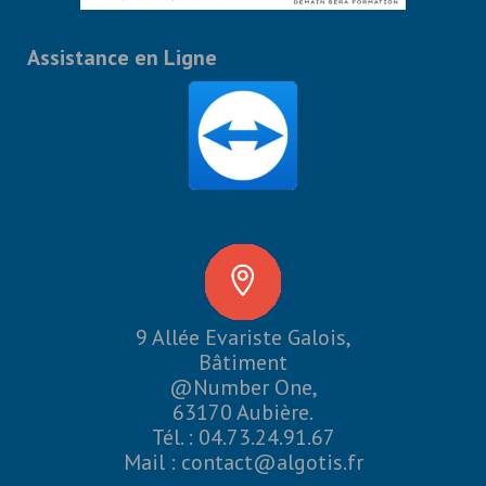
Assistance en Ligne
9 Allée Evariste Galois,
Bâtiment
@Number One,
63170 Aubière.
Tél. : 04.73.24.91.67
Mail :
contact@algotis.fr