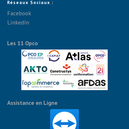
Réseaux Sociaux :
Facebook
LinkedIn
Les 11 Opco
Assistance en Ligne